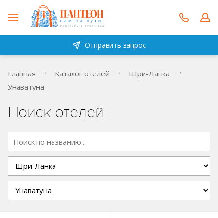
Отправить запрос
Главная
Каталог отелей
Шри-Ланка
Унаватуна
Поиск отелей