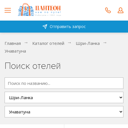
Отправить запрос
Главная
Каталог отелей
Шри-Ланка
Унаватуна
Поиск отелей