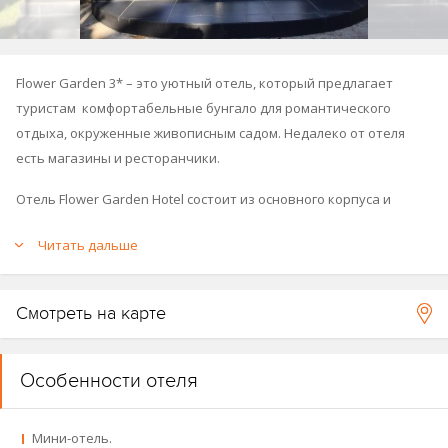
Flower Garden 3* – это уютный отель, который предлагает
туристам комфортабельные бунгало для романтического
отдыха, окруженные живописным садом. Недалеко от отеля
есть магазины и ресторанчики.
Отель Flower Garden Hotel состоит из основного корпуса и
комплекса шале.
Читать дальше
Смотреть на карте
Особенности отеля
Мини-отель.