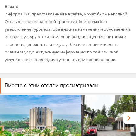
Важно!
Информация, представленная на сайте, может быть неполной.
Отель оставляет за собой право в любое время без
уведомления туроператора вносить изменения и обновления в
инфраструктуру отеля, номерной фонд, концепцию питания и
перечень дополнительных услуг без изменения качества
оказания услуг. Актуальную информацию по той или иной
услуге в отеле необходимо уточнять при бронировании.
Вместе с этим отелем просматривали