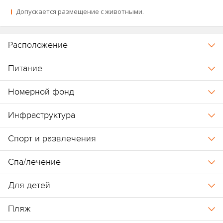
Допускается размещение с животными.
Расположение
Питание
Номерной фонд
Инфраструктура
Спорт и развлечения
Спа/лечение
Для детей
Пляж