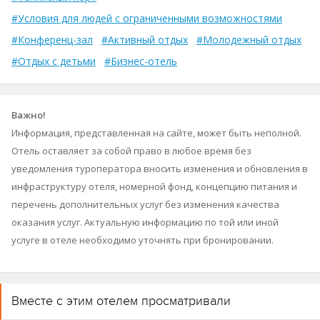
#Условия для людей с ограниченными возможностями
#Конференц-зал
#Активный отдых
#Молодежный отдых
#Отдых с детьми
#Бизнес-отель
Важно!
Информация, представленная на сайте, может быть неполной.
Отель оставляет за собой право в любое время без
уведомления туроператора вносить изменения и обновления в
инфраструктуру отеля, номерной фонд, концепцию питания и
перечень дополнительных услуг без изменения качества
оказания услуг. Актуальную информацию по той или иной
услуге в отеле необходимо уточнять при бронировании.
Вместе с этим отелем просматривали