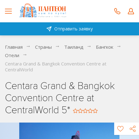
Отправить заявку
Главная
Страны
Таиланд
Бангкок
Отели
Centara Grand & Bangkok Convention Centre at
CentralWorld
Centara Grand & Bangkok
Convention Centre at
CentralWorld 5*