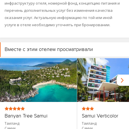
инфраструктуру отеля, номерной фонд, концепцию питания и
перечень дополнительных услуг без изменения качества
оказания услуг. Актуальную информацию по той или иной
услуге в отеле необходимо уточнять при бронировании.
Вместе с этим отелем просматривали
Banyan Tree Samui
Samui Verticolor
Таиланд
Таиланд
Самуи
Самуи