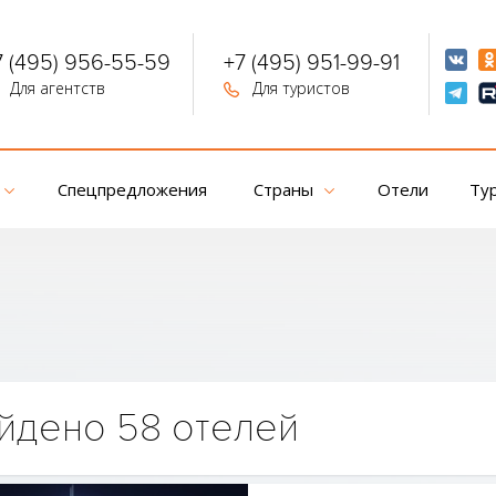
7 (495) 956-55-59
+7 (495) 951-99-91
Для агентств
Для туристов
Спецпредложения
Страны
Отели
Ту
йдено 58 отелей