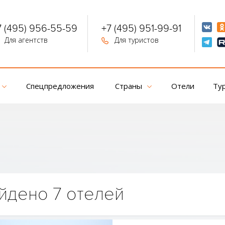
7 (495) 956-55-59
+7 (495) 951-99-91
Для агентств
Для туристов
Спецпредложения
Страны
Отели
Ту
йдено 7 отелей