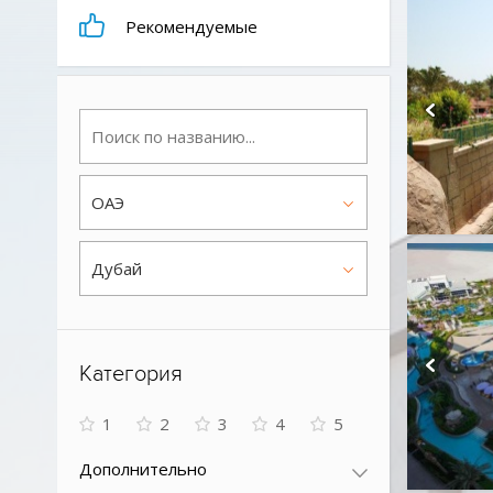
Рекомендуемые
ОАЭ
Дубай
Категория
1
2
3
4
5
Дополнительно