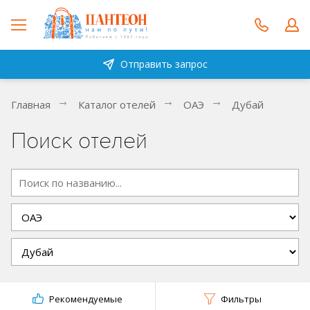
Отправить запрос
Главная
Каталог отелей
ОАЭ
Дубай
Поиск отелей
Рекомендуемые
Фильтры