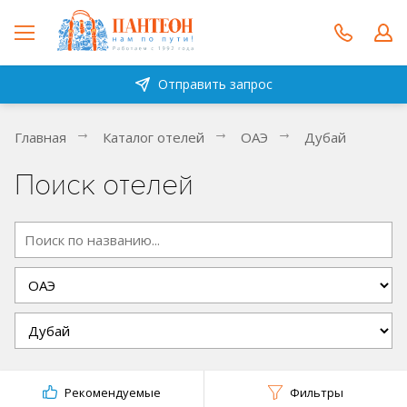
Отправить запрос
Главная
Каталог отелей
ОАЭ
Дубай
Поиск отелей
Рекомендуемые
Фильтры