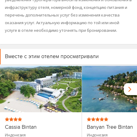
инфраструктуру отеля, номерной фонд, концепцию питания и
перечень дополнительных услуг без изменения качества
оказания услуг. Актуальную информацию по той или иной
услуге в отеле необходимо уточнять при бронировании.
Вместе с этим отелем просматривали
Cassia Bintan
Banyan Tree Bintan
Индонезия
Индонезия