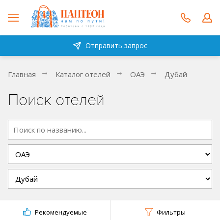
Отправить запрос
Главная
Каталог отелей
ОАЭ
Дубай
Поиск отелей
Рекомендуемые
Фильтры